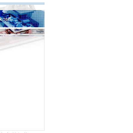
login