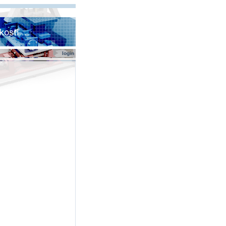
login